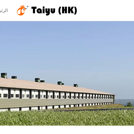
الرئي