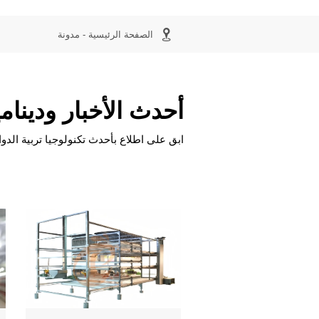

الصفحة الرئيسية
-
مدونة
أحدث الأخبار ودينام
ابق على اطلاع بأحدث تكنولوجيا تربية الدو