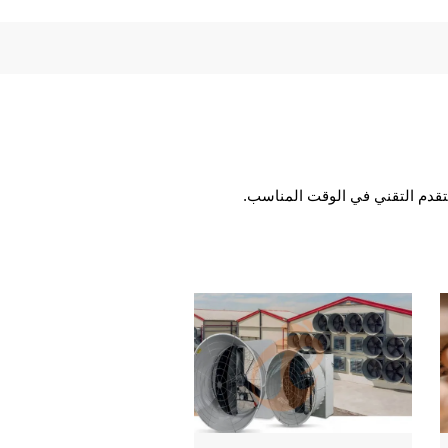
التقدم التقني في الوقت المناسب.