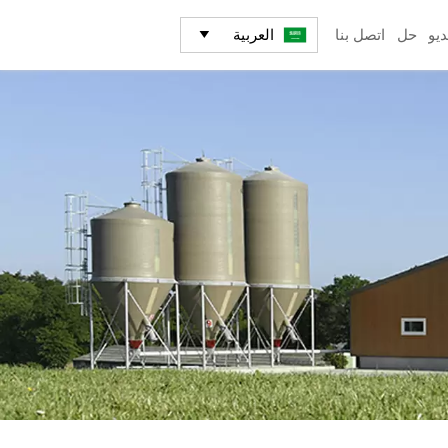
العربية
ديو
حل
اتصل بنا
