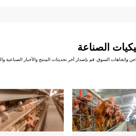
يكيات الصناعة
اجن واتجاهات السوق. قم بإصدار آخر تحديثات المنتج والأخبار الصناعية و