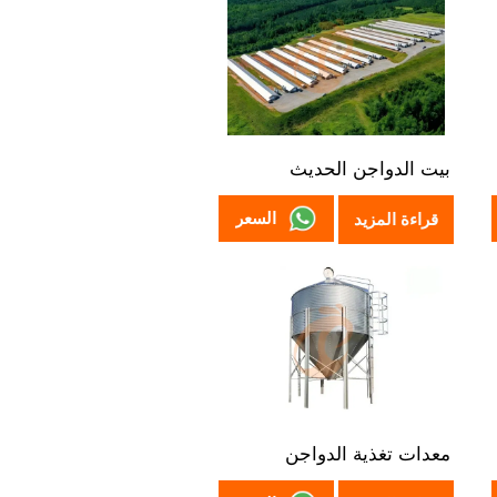
بيت الدواجن الحديث
السعر
قراءة المزيد
معدات تغذية الدواجن