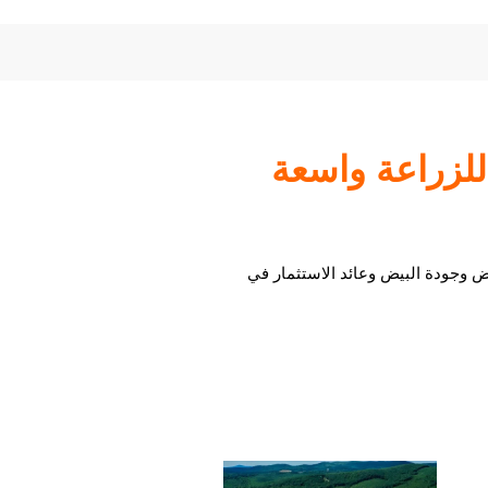
للزراعة واسعة
يض وجودة البيض وعائد الاستثمار في