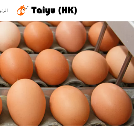
الرئي