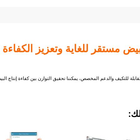
بيض مستقر للغاية وتعزيز الكفاءة 
قابلة للتكيف والدعم المخصص، يمكننا تحقيق التوازن بين كفاءة إنتاج الب
ك: