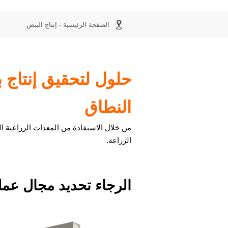

الصفحة الرئيسية
-
إنتاج البيض
حلول لتحقيق إنتاج 
النطاق
من خلال الاستفادة من المعدات الزراعية ال
الزراعة.
الرجاء تحديد مجال عمل