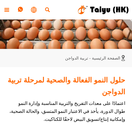





الصفحة الرئيسية
-
تربية الدواجن
حلول النمو الفعالة والصحية لمرحلة تربية
الدواجن
اعتمادًا على معدات التفريخ والتربية المناسبة وإدارة النمو
طوال الدورة، يأخذ في الاعتبار النمو المتسق، والحالة الصحية،
وإمكانية إنتاج/تسويق البيض لاحقًا للكتاكيت.