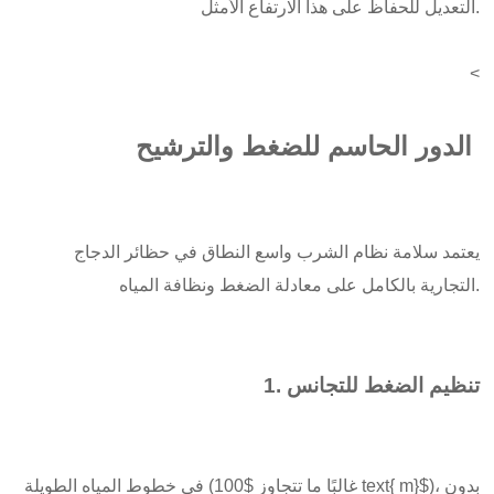
التعديل للحفاظ على هذا الارتفاع الأمثل.
<
الدور الحاسم للضغط والترشيح
يعتمد سلامة نظام الشرب واسع النطاق في حظائر الدجاج
التجارية بالكامل على معادلة الضغط ونظافة المياه.
1. تنظيم الضغط للتجانس
في خطوط المياه الطويلة (غالبًا ما تتجاوز $100 text{ m}$)، بدون