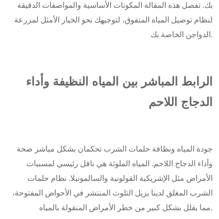
بك. تفصل هذه المقالة المكونات الأساسية والمواصفات الدقيقة
لنظام توصيل المياه المتفوق، لتوجيهك نحو الخيار الأمثل لمزرعة
الدواجن الخاصة بك.
الرابط المباشر بين المياه النظيفة وأداء
الدجاج اللاحم
جودة المياه ونظافة حلمات الشرب تحكمان بشكل مباشر صحة
وأداء الدجاج اللاحم. المياه الملوثة هي ناقل رئيسي لمسببات
الأمراض مثل الإشريكية القولونية والسالمونيلا. نظام حلمات
الشرب المغلق لدينا يزيل التلوث المنتشر في الأحواض المفتوحة،
مما يقلل بشكل كبير من خطر الأمراض المنقولة بالمياه.