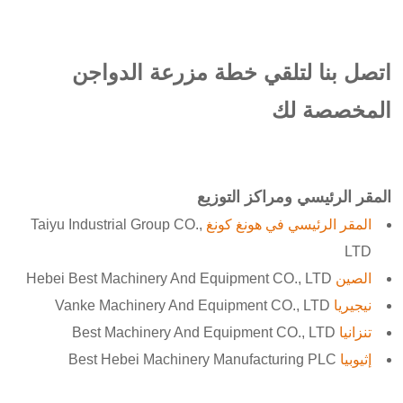
اتصل بنا لتلقي خطة مزرعة الدواجن
المخصصة لك
المقر الرئيسي ومراكز التوزيع
المقر الرئيسي في هونغ كونغ
Taiyu Industrial Group CO.,
LTD
الصين
Hebei Best Machinery And Equipment CO., LTD
نيجيريا
Vanke Machinery And Equipment CO., LTD
تنزانيا
Best Machinery And Equipment CO., LTD
إثيوبيا
Best Hebei Machinery Manufacturing PLC