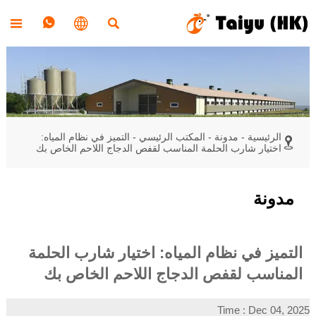




الرئيسية
-
مدونة
-
المكتب الرئيسي
-
التميز في نظام المياه:

اختيار شارب الحلمة المناسب لقفص الدجاج اللاحم الخاص بك
مدونة
التميز في نظام المياه: اختيار شارب الحلمة
المناسب لقفص الدجاج اللاحم الخاص بك
Time : Dec 04, 2025