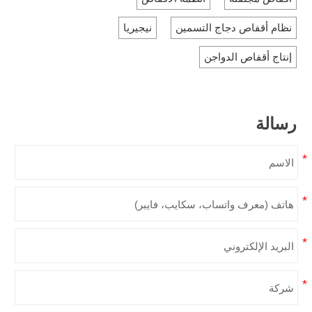
نظام أقفاص دجاج التسمين
نيجيريا
إنتاج أقفاص الدواجن
رسالة