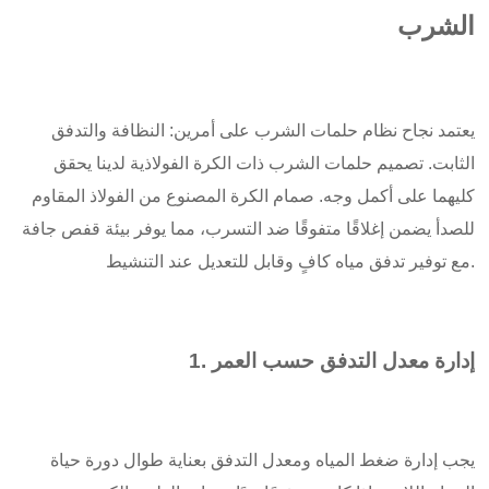
الشرب
يعتمد نجاح نظام حلمات الشرب على أمرين: النظافة والتدفق
الثابت. تصميم حلمات الشرب ذات الكرة الفولاذية لدينا يحقق
كليهما على أكمل وجه. صمام الكرة المصنوع من الفولاذ المقاوم
للصدأ يضمن إغلاقًا متفوقًا ضد التسرب، مما يوفر بيئة قفص جافة
مع توفير تدفق مياه كافٍ وقابل للتعديل عند التنشيط.
1. إدارة معدل التدفق حسب العمر
يجب إدارة ضغط المياه ومعدل التدفق بعناية طوال دورة حياة