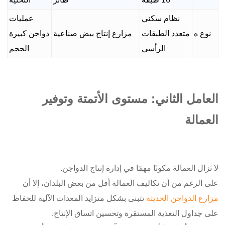
نظام سكني
عمليات
نوع ه
متعدد الطبقات
مزارع إنتاج بيض صناعية
دواجن كبيرة
الرأسي
الحجم
العامل الثاني: مستوى الأتمتة وتوفير
العمالة
لا تزال العمالة مكونًا مهمًا في إدارة إنتاج الدواجن.
على الرغم من أن تكاليف العمالة أقل من بعض البلدان، إلا أن
مزارع الدواجن الحديثة
تتبنى بشكل متزايد المعدات الآلية للحفاظ
على جداول التغذية المستقرة وتحسين اتساق الإنتاج.