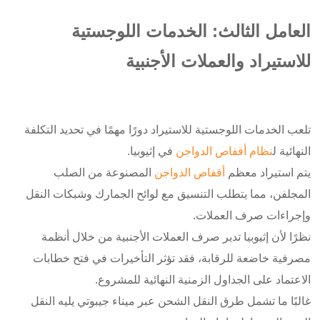
العامل الثالث: الخدمات اللوجستية
للاستيراد والعملات الأجنبية
تلعب الخدمات اللوجستية للاستيراد دورًا مهمًا في تحديد التكلفة
النهائية ل
نظام أقفاص الدواجن
في إثيوبيا.
يتم استيراد معظم
أقفاص الدواجن
المصنوعة من الصلب
المجلفن، مما يتطلب التنسيق مع لوائح الجمارك وشبكات النقل
وإجراءات صرف العملات.
نظرًا لأن إثيوبيا تدير صرف العملات الأجنبية من خلال أنظمة
مصرفية خاضعة للرقابة، فقد تؤثر التأخيرات في فتح خطابات
الاعتماد على الجداول الزمنية النهائية للمشروع.
غالبًا ما تشمل طرق النقل الشحن عبر ميناء جيبوتي يليه النقل