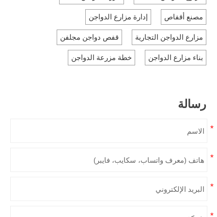
مصنع أقفاص
إدارة مزارع الدواجن
مزارع الدواجن التجارية
قفص دواجن مجلفن
بناء مزارع الدواجن
خطة مزرعة الدواجن
رسالة