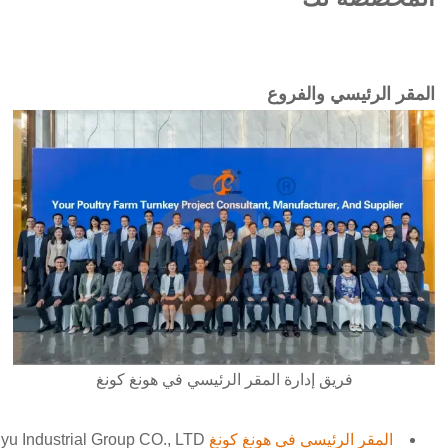
المقر الرئيسي والفروع
فريق إدارة المقر الرئيسي في هونغ كونغ
المقر الرئيسي في هونغ كونغ
Taiyu Industrial Group CO., LTD