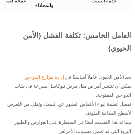
خدمة التثبيت
عمالة فنية
والمحاذاة
العامل الخامس: تكلفة الفشل (الأمن
الحيوي)
يعد الأمن الحيوي عاملاً أساسيًا في
إدارة مزارع الدواجن
.
يمكن أن تنتشر أمراض مثل مرض نيوكاسل بسرعة في بيئات
الدواجن المفتوحة.
تفصل أنظمة إيواء الأقفاص الطيور عن السماد وتقلل من التعرض
لأسطح القمامة الملوثة.
يساعد هذا التصميم أيضًا في السيطرة على القوارض والطيور
البرية التي قد تحمل مسببات الأمراض.