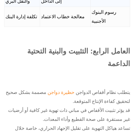
إلى الداخل
والنقل البري
رسوم البنوك
معالجة خطاب الاعتماد
تكلفة إدارة البنك
الأجنبية
العامل الرابع: التثبيت والبنية التحتية
الداعمة
يتطلب نظام أقفاص الدواجن
حظيرة دواجن
مصممة بشكل صحيح
لتحقيق كفاءة الإنتاج المتوقعة.
قد يؤثر تثبيت الأقفاص في مباني ذات تهوية غير كافية أو أرضيات
غير مستقرة على صحة القطيع وأداء المعدات.
تساعد هياكل التهوية على تقليل الإجهاد الحراري، خاصة خلال