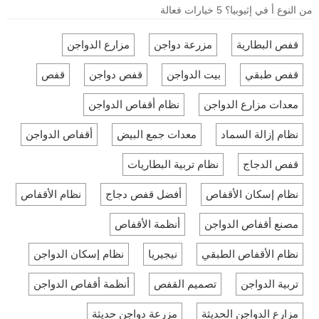
من النوع أ في إثيوبيا؟ 5 خيارات فعالة
قفص البطارية
مزرعة دواجن
مزارع الدواجن
قفص طبقي
بيت الدواجن
قفص دواجن
قفص
معدات مزارع الدواجن
نظام أقفاص الدواجن
نظام إزالة السماد
معدات جمع البيض
أقفاص الدواجن
قفص الدجاج
نظام تربية البطاريات
نظام إسكان الأقفاص
أفضل قفص دجاج
نظام الأقفاص
مصنع أقفاص الدواجن
أنظمة الأقفاص
نظام الأقفاص الطبقي
نيجيريا
نظام إسكان الدواجن
تربية الدواجن
تصميم القفص
أنظمة أقفاص الدواجن
مزارع الدواجن الحديثة
مزرعة دواجن حديثة