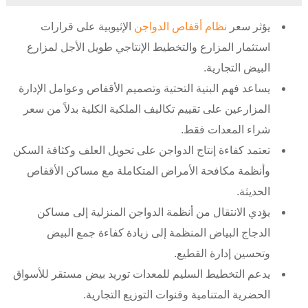
يؤثر سعر
نظام أقفاص الدواجن
الإثيوبية على قرارات
استثمار المزارع والتخطيط الإنتاجي طويل الأجل لمزارع
البيض التجارية.
يساعد فهم البنية التحتية وتصميم الأقفاص وعوامل الإدارة
المزارعين على تقييم تكاليف الملكية الكلية بدلاً من سعر
شراء المعدات فقط.
تعتمد كفاءة إنتاج الدواجن على تحويل العلف وكثافة السكن
وأنظمة مكافحة الأمراض المتكاملة مع مساكن الأقفاص
الحديثة.
يؤدي الانتقال من أنظمة الدواجن المنزلية إلى مساكن
الدجاج البياض المنظمة إلى زيادة كفاءة جمع البيض
وتحسين إدارة القطيع.
يدعم التخطيط السليم للمعدات توريد بيض مستقر للأسواق
الحضرية المتنامية وقنوات التوزيع التجارية.