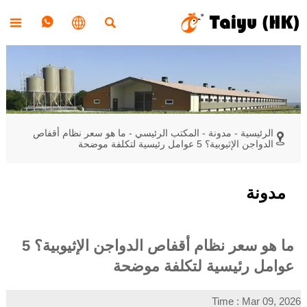




الرئيسية
-
مدونة
-
المكتب الرئيسي
-
ما هو سعر نظام أقفاص

الدواجن الإثيوبية؟ 5 عوامل رئيسية لتكلفة موضحة
مدونة
ما هو سعر نظام أقفاص الدواجن الإثيوبية؟ 5
عوامل رئيسية لتكلفة موضحة
Time : Mar 09, 2026