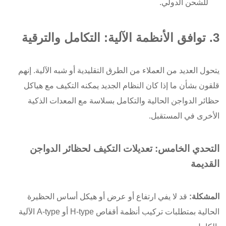
للشحن الدولي.
3. توافق الأنظمة الآلية: التكامل والترقية
يتحول العديد من العملاء من الطرق التقليدية أو شبه الآلية. إنهم
قلقون بشأن ما إذا كان النظام الجديد يمكنه التكيف مع هياكل
حظائر الدواجن الحالية والتكامل بسلاسة مع المعدات الذكية
الأخرى في المستقبل.
التحدي الخامس: تعديلات التكيف لحظائر الدواجن
القديمة
المشكلة:
قد لا يفي ارتفاع أو عرض أو هيكل أساس الحظيرة
الحالية بمتطلبات تركيب أنظمة أقفاص H-type أو A-type الآلية