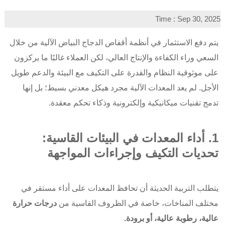
Time : Sep 30, 2025
يتم دفع الاستثمار في أنظمة أقفاص الدجاج البياض الآلية من خلال
السعي وراء الكفاءة والإنتاج العالي، لكن العملاء غالبًا ما يركزون
على موثوقية النظام والقدرة على التكيف مع البيئة والدعم طويل
الأجل. لم يعد المعدات الآلية مجرد هيكل معدني بسيط؛ بل إنها
تدمج تقنيات ميكانيكية وإلكترونية وذكاء تحكم معقدة.
1. أداء المعدات في البيئات القاسية:
تحديات التكيف وإجراءات المواجهة
يتطلب التربية الحديثة أن تحافظ المعدات على أداء مستقر في
مختلف المناخات، خاصة في الظروف القاسية من
درجات حرارة
عالية، رطوبة عالية، أو برودة.