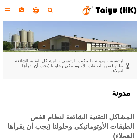




الرئيسية
-
مدونة
-
المكتب الرئيسي
-
المشاكل التقنية الشائعة

لنظام قفص الطبقات الأوتوماتيكي وحلولنا (يجب أن يقرأها
العملاء)
مدونة
المشاكل التقنية الشائعة لنظام قفص
الطبقات الأوتوماتيكي وحلولنا (يجب أن يقرأها
العملاء)