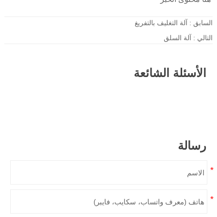
السابق :
آلة التغليف بالتفريغ
التالي :
آلة السلق
الأسئلة الشائعة
رسالة