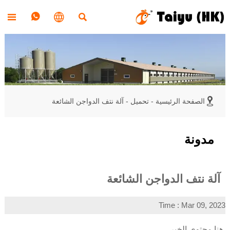





الصفحة الرئيسية
-
تحميل
-
آلة نتف الدواجن الشائعة
مدونة
آلة نتف الدواجن الشائعة
Time : Mar 09, 2023
هنا محتوى الخبر