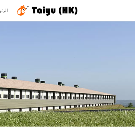
الرئي