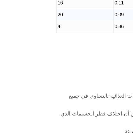
16
0.11
20
0.09
4
0.36
ت الغذائية بالتساوي في جميع
تؤثر على أداء الخلط، في حين أن اختلاف قطر الجسيمات الذي
يثة.