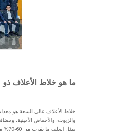
ما هو خلاط الأعلاف ذو ا
خلاط الأعلاف عالي السعة هو معدات 
والزيوت، والأحماض الأمينية، ومضافا
يمثل 