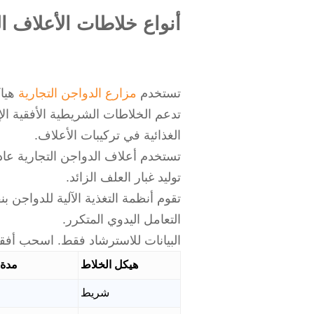
أنواع خلاطات الأعلاف 
تستخدم
مزارع الدواجن التجارية
هياك
تدعم الخلاطات الشريطية الأفقية الإ
الغذائية في تركيبات الأعلاف.
توليد غبار العلف الزائد.
تقوم أنظمة التغذية الآلية للدواجن 
التعامل اليدوي المتكرر.
البيانات للاسترشاد فقط. اسحب أفقيً
هيكل الخلاط
مدة 
شريط