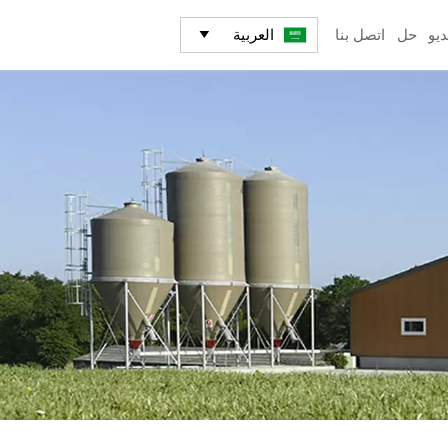
العربية
ديو
حل
اتصل بنا
