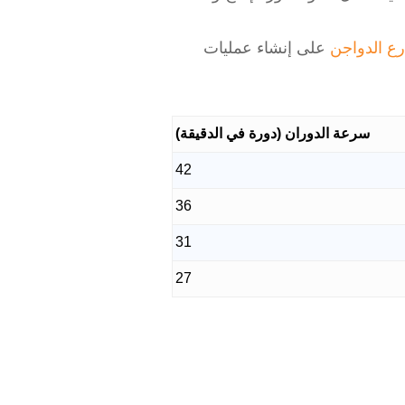
ع الدواجن
على إنشاء عمليات
سرعة الدوران (دورة في الدقيقة)
42
36
31
27