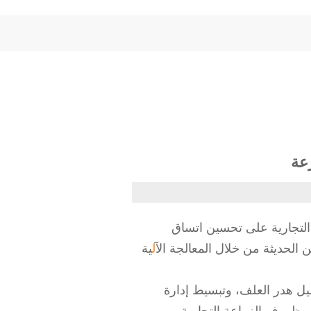
رعة
لتجارية على تحسين اتساق
ن الحديثة من خلال المعالجة ال
آل
ية
ليل هدر العلف، وتبسيط إدارة