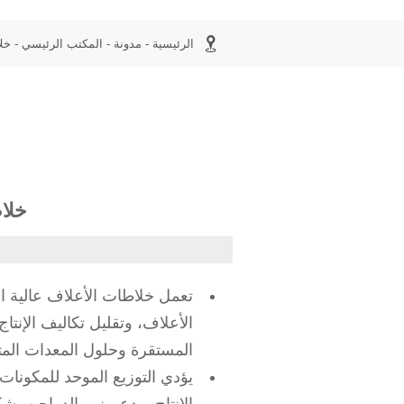

الرئيسية
-
مدونة
-
المكتب الرئيسي
-
خل
خلاط
تعمل خلاطات الأعلاف عالية ا
الأعلاف، وتقليل تكاليف الإنتا
المستقرة وحلول المعدات المت
يؤدي التوزيع الموحد للمكونات 