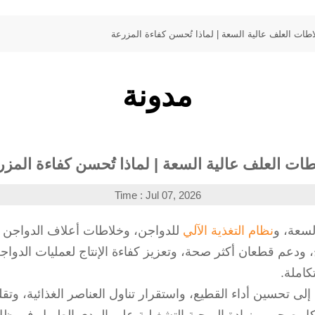
اطات العلف عالية السعة | لماذا تُحسن كفاءة المزرعة
مدونة
ات العلف عالية السعة | لماذا تُحسن كفاءة المز
Time : Jul 07, 2026
لسعة، و
نظام التغذية الآلي
للدواجن، وخلاطات أعلاف الدواجن ا
ج، ودعم قطعان أكثر صحة، وتعزيز كفاءة الإنتاج لعمليات الدواج
كاملة.
إلى تحسين أداء القطيع، واستقرار تناول العناصر الغذائية، وتق