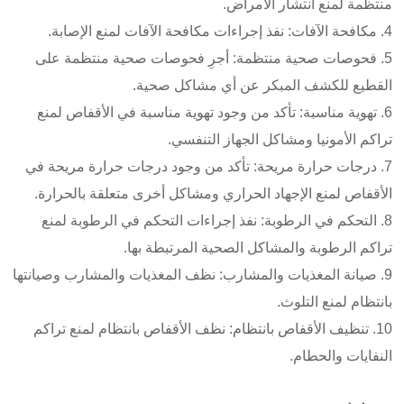
منتظمة لمنع انتشار الأمراض.
4. مكافحة الآفات: نفذ إجراءات مكافحة الآفات لمنع الإصابة.
5. فحوصات صحية منتظمة: أجرِ فحوصات صحية منتظمة على
القطيع للكشف المبكر عن أي مشاكل صحية.
6. تهوية مناسبة: تأكد من وجود تهوية مناسبة في الأقفاص لمنع
تراكم الأمونيا ومشاكل الجهاز التنفسي.
7. درجات حرارة مريحة: تأكد من وجود درجات حرارة مريحة في
الأقفاص لمنع الإجهاد الحراري ومشاكل أخرى متعلقة بالحرارة.
8. التحكم في الرطوبة: نفذ إجراءات التحكم في الرطوبة لمنع
تراكم الرطوبة والمشاكل الصحية المرتبطة بها.
9. صيانة المغذيات والمشارب: نظف المغذيات والمشارب وصيانتها
بانتظام لمنع التلوث.
10. تنظيف الأقفاص بانتظام: نظف الأقفاص بانتظام لمنع تراكم
النفايات والحطام.