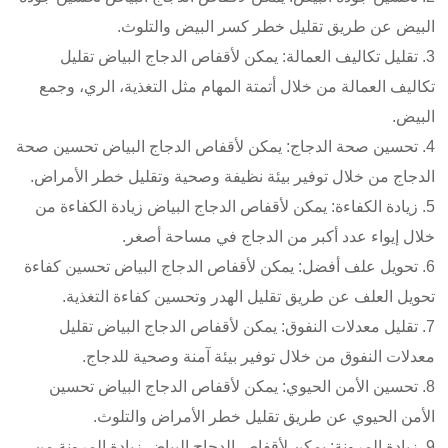
البيض عن طريق تقليل خطر كسر البيض والتلوث.
3. تقليل تكاليف العمالة: يمكن لأقفاص الدجاج البياض تقليل
تكاليف العمالة من خلال أتمتة المهام مثل التغذية، الري، وجمع
البيض.
4. تحسين صحة الدجاج: يمكن لأقفاص الدجاج البياض تحسين صحة
الدجاج من خلال توفير بيئة نظيفة وصحية وتقليل خطر الأمراض.
5. زيادة الكفاءة: يمكن لأقفاص الدجاج البياض زيادة الكفاءة من
خلال إيواء عدد أكبر من الدجاج في مساحة أصغر.
6. تحويل علف أفضل: يمكن لأقفاص الدجاج البياض تحسين كفاءة
تحويل العلف عن طريق تقليل الهدر وتحسين كفاءة التغذية.
7. تقليل معدلات النفوق: يمكن لأقفاص الدجاج البياض تقليل
معدلات النفوق من خلال توفير بيئة آمنة وصحية للدجاج.
8. تحسين الأمن الحيوي: يمكن لأقفاص الدجاج البياض تحسين
الأمن الحيوي عن طريق تقليل خطر الأمراض والتلوث.
9. زيادة المرونة: يمكن لأقفاص الدجاج البياض زيادة المرونة من