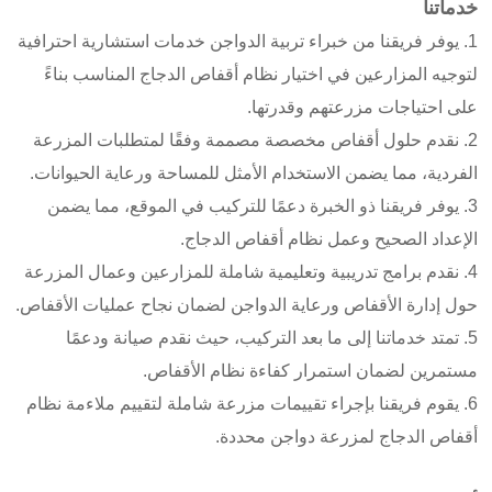
خدماتنا
1. يوفر فريقنا من خبراء تربية الدواجن خدمات استشارية احترافية
لتوجيه المزارعين في اختيار نظام أقفاص الدجاج المناسب بناءً
على احتياجات مزرعتهم وقدرتها.
2. نقدم حلول أقفاص مخصصة مصممة وفقًا لمتطلبات المزرعة
الفردية، مما يضمن الاستخدام الأمثل للمساحة ورعاية الحيوانات.
3. يوفر فريقنا ذو الخبرة دعمًا للتركيب في الموقع، مما يضمن
الإعداد الصحيح وعمل نظام أقفاص الدجاج.
4. نقدم برامج تدريبية وتعليمية شاملة للمزارعين وعمال المزرعة
حول إدارة الأقفاص ورعاية الدواجن لضمان نجاح عمليات الأقفاص.
5. تمتد خدماتنا إلى ما بعد التركيب، حيث نقدم صيانة ودعمًا
مستمرين لضمان استمرار كفاءة نظام الأقفاص.
6. يقوم فريقنا بإجراء تقييمات مزرعة شاملة لتقييم ملاءمة نظام
أقفاص الدجاج لمزرعة دواجن محددة.