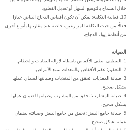
خلال السماح بالتوسع السهل أو تعديل القطيع.
10. فعالية التكلفة: يمكن أن تكون أقفاص الدجاج البياض خيارًا
فعالًا من حيث التكلفة للمزارعين، خاصة عند مقارنتها بأنواع أخرى
من أنظمة إيواء الدجاج.
الصيانة
1. التنظيف: نظف الأقفاص بانتظام لإزالة النفايات والحطام.
2. التعقيم: عقم الأقفاص والمعدات لمنع الأمراض.
3. صيانة المغذيات: تحقق من المغذيات وصيانتها لضمان عملها
بشكل صحيح.
4. صيانة المشارب: تحقق من المشارب وصيانتها لضمان عملها
بشكل صحيح.
5. صيانة جامع البيض: تحقق من جامع البيض وصيانته لضمان
عمله بشكل صحيح.