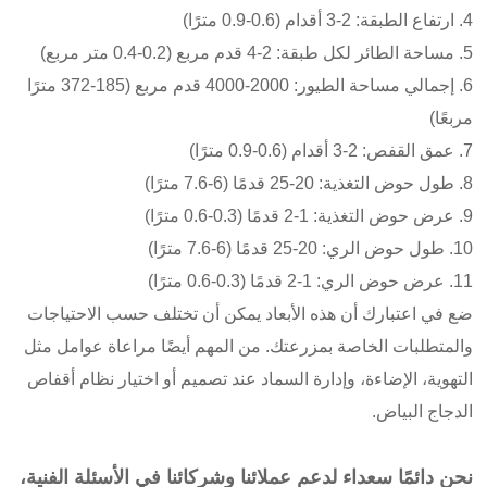
4. ارتفاع الطبقة: 2-3 أقدام (0.6-0.9 مترًا)
5. مساحة الطائر لكل طبقة: 2-4 قدم مربع (0.2-0.4 متر مربع)
6. إجمالي مساحة الطيور: 2000-4000 قدم مربع (185-372 مترًا
مربعًا)
7. عمق القفص: 2-3 أقدام (0.6-0.9 مترًا)
8. طول حوض التغذية: 20-25 قدمًا (6-7.6 مترًا)
9. عرض حوض التغذية: 1-2 قدمًا (0.3-0.6 مترًا)
10. طول حوض الري: 20-25 قدمًا (6-7.6 مترًا)
11. عرض حوض الري: 1-2 قدمًا (0.3-0.6 مترًا)
ضع في اعتبارك أن هذه الأبعاد يمكن أن تختلف حسب الاحتياجات
والمتطلبات الخاصة بمزرعتك. من المهم أيضًا مراعاة عوامل مثل
التهوية، الإضاءة، وإدارة السماد عند تصميم أو اختيار نظام أقفاص
الدجاج البياض.
نحن دائمًا سعداء لدعم عملائنا وشركائنا في الأسئلة الفنية،