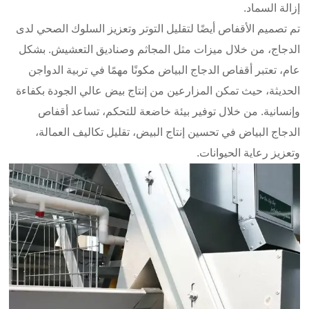
إزالة السماد.
تم تصميم الأقفاص أيضًا لتقليل التوتر وتعزيز السلوك الصحي لدى
الدجاج، من خلال ميزات مثل المجاثم وصناديق التعشيش. بشكل
عام، تعتبر أقفاص الدجاج البياض مكونًا مهمًا في تربية الدواجن
الحديثة، حيث تمكن المزارعين من إنتاج بيض عالي الجودة بكفاءة
وإنسانية. من خلال توفير بيئة خاضعة للتحكم، تساعد أقفاص
الدجاج البياض في تحسين إنتاج البيض، تقليل تكاليف العمالة،
وتعزيز رعاية الحيوانات.