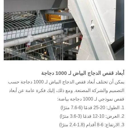
أبعاد قفص الدجاج البياض لـ 1000 دجاجة
يمكن أن تختلف أبعاد قفص الدجاج البياض لـ 1000 دجاجة حسب
التصميم والشركة المصنعة. ومع ذلك، إليك فكرة عامة عن أبعاد
قفص نموذجي لـ 1000 دجاجة بياضة:
1. الطول: 20-25 قدمًا (6-7.6 مترًا)
2. العرض: 10-12 قدمًا (3-3.6 مترًا)
3. الارتفاع: 6-8 أقدام (1.8-2.4 مترًا)