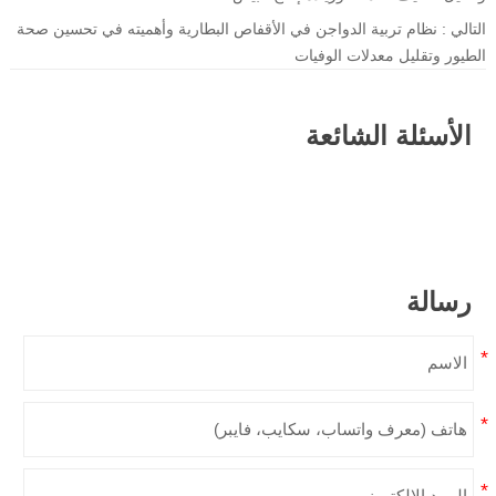
التالي :
نظام تربية الدواجن في الأقفاص البطارية وأهميته في تحسين صحة
الطيور وتقليل معدلات الوفيات
الأسئلة الشائعة
رسالة