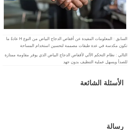
السابق :
المعلومات المفيدة عن أقفاص الدجاج البياض من النوع H عادةً ما
تكون مكدسة في عدة طبقات مصممة لتحسين استخدام المساحة
التالي :
نظام التحكم الآلي لأقفاص الدجاج البياض الذي يوفر مقاومة ممتازة
للصدأ ويسهل عملية التنظيف بدون جهد
الأسئلة الشائعة
رسالة