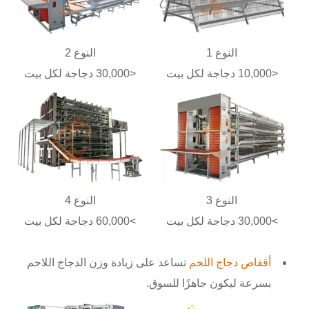
النوع 1
النوع 2
<10,000 دجاجة لكل بيت
<30,000 دجاجة لكل بيت
النوع 3
النوع 4
>30,000 دجاجة لكل بيت
>60,000 دجاجة لكل بيت
أقفاص دجاج اللحم
تساعد على زيادة وزن الدجاج اللاحم
بسرعة ليكون جاهزًا للسوق.