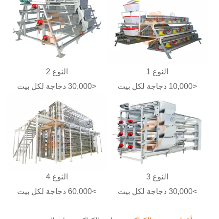
النوع 1
النوع 2
<10,000 دجاجة لكل بيت
<30,000 دجاجة لكل بيت
النوع 3
النوع 4
>30,000 دجاجة لكل بيت
>60,000 دجاجة لكل بيت