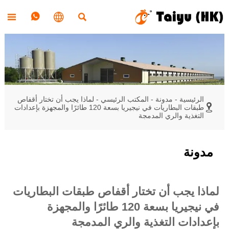




الرئيسية
-
مدونة
-
المكتب الرئيسي
-
لماذا يجب أن تختار أقفاص

طبقات البطاريات في نيجيريا بسعة 120 طائرًا والمجهزة بإعدادات
التغذية والري المدمجة
مدونة
لماذا يجب أن تختار أقفاص طبقات البطاريات
في نيجيريا بسعة 120 طائرًا والمجهزة
بإعدادات التغذية والري المدمجة