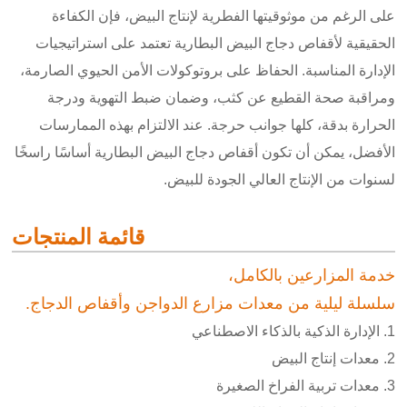
على الرغم من موثوقيتها الفطرية لإنتاج البيض، فإن الكفاءة
الحقيقية لأقفاص دجاج البيض البطارية تعتمد على استراتيجيات
الإدارة المناسبة. الحفاظ على بروتوكولات الأمن الحيوي الصارمة،
ومراقبة صحة القطيع عن كثب، وضمان ضبط التهوية ودرجة
الحرارة بدقة، كلها جوانب حرجة. عند الالتزام بهذه الممارسات
الأفضل، يمكن أن تكون أقفاص دجاج البيض البطارية أساسًا راسخًا
لسنوات من الإنتاج العالي الجودة للبيض.
قائمة المنتجات
خدمة المزارعين بالكامل،
سلسلة ليلية من معدات مزارع الدواجن وأقفاص الدجاج.
الإدارة الذكية بالذكاء الاصطناعي
معدات إنتاج البيض
معدات تربية الفراخ الصغيرة