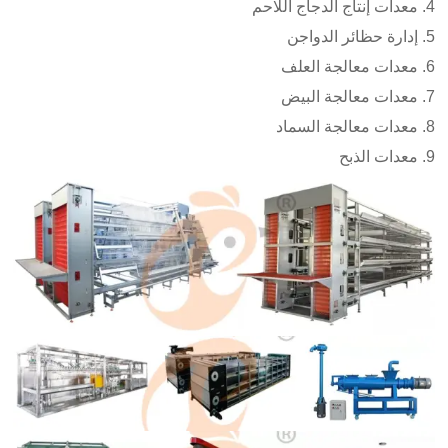
معدات إنتاج الدجاج اللاحم
إدارة حظائر الدواجن
معدات معالجة العلف
معدات معالجة البيض
معدات معالجة السماد
معدات الذبح