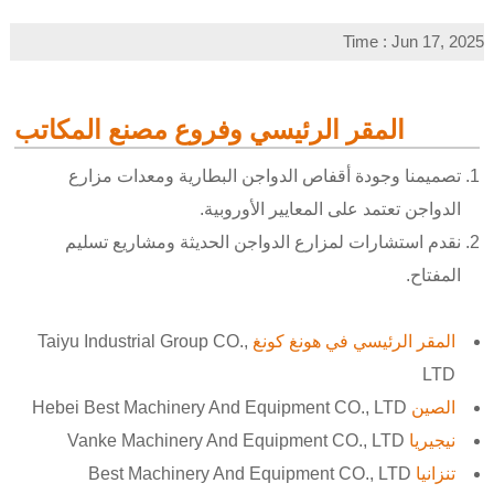
Time : Jun 17, 2025
المقر الرئيسي وفروع مصنع المكاتب
تصميمنا وجودة أقفاص الدواجن البطارية ومعدات مزارع
الدواجن تعتمد على المعايير الأوروبية.
نقدم استشارات لمزارع الدواجن الحديثة ومشاريع تسليم
المفتاح.
المقر الرئيسي في هونغ كونغ
Taiyu Industrial Group CO.,
LTD
الصين
Hebei Best Machinery And Equipment CO., LTD
نيجيريا
Vanke Machinery And Equipment CO., LTD
تنزانيا
Best Machinery And Equipment CO., LTD