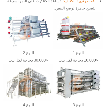
أقفاص تربية الكتاكيت
تساعد الكتاكيت على النمو بسرعة
لتصبح جاهزة لوضع البيض.
النوع 1
النوع 2
<10,000 دجاجة لكل بيت
<30,000 دجاجة لكل بيت
النوع 3
النوع 4