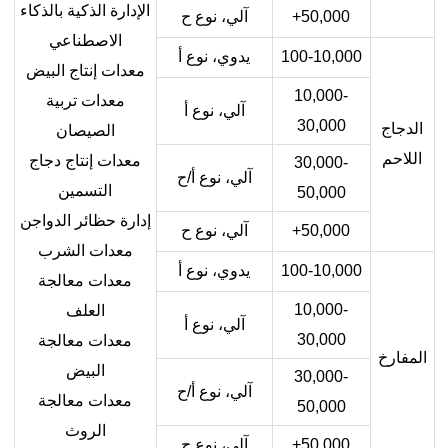
الإدارة الذكية بالذكاء
50,000+
آلي، نوع ح
الاصطناعي
100-10,000
يدوي، نوع أ
معدات إنتاج البيض
10,000-
معدات تربية
آلي، نوع أ
30,000
الدجاج
الصيصان
اللاحم
معدات إنتاج دجاج
30,000-
آلي، نوع أ/ح
التسمين
50,000
إدارة حظائر الدواجن
50,000+
آلي، نوع ح
معدات الشرب
100-10,000
يدوي، نوع أ
معدات معالجة
10,000-
العلف
آلي، نوع أ
30,000
معدات معالجة
المفارخ
البيض
30,000-
آلي، نوع أ/ح
معدات معالجة
50,000
الروث
50,000+
آلي، نوع ح