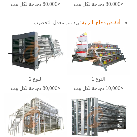
>30,000 دجاجة لكل بيت
>60,000 دجاجة لكل بيت
أقفاص دجاج التربية
تزيد من معدل التخصيب.
النوع 1
النوع 2
<10,000 دجاجة لكل بيت
<30,000 دجاجة لكل بيت